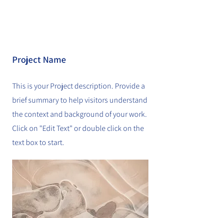
Project Name
This is your Project description. Provide a
brief summary to help visitors understand
the context and background of your work.
Click on "Edit Text" or double click on the
text box to start.