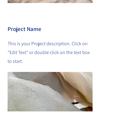
Project Name
This is your Project description. Click on
"Edit Text" or double click on the text box
to start.