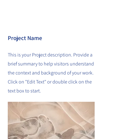
Project Name
This is your Project description. Provide a
brief summary to help visitors understand
the context and background of your work.
Click on "Edit Text" or double click on the
text box to start.