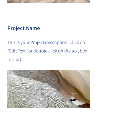
Project Name
This is your Project description. Click on
"Edit Text" or double click on the text box
to start.