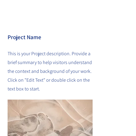
Project Name
This is your Project description. Provide a
brief summary to help visitors understand
the context and background of your work.
Click on "Edit Text" or double click on the
text box to start.