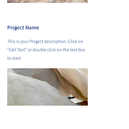
Project Name
This is your Project description. Click on
"Edit Text" or double click on the text box
to start.