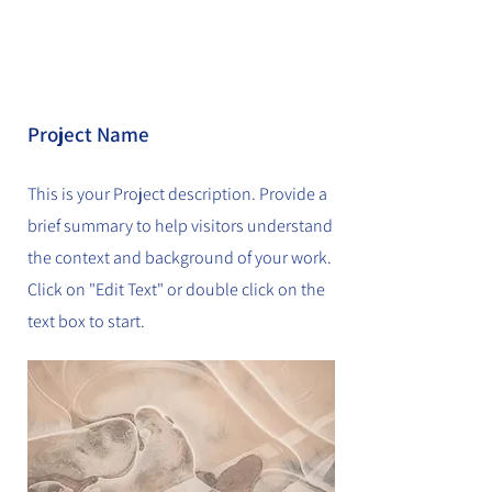
Project Name
This is your Project description. Provide a
brief summary to help visitors understand
the context and background of your work.
Click on "Edit Text" or double click on the
text box to start.