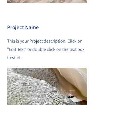
Project Name
This is your Project description. Click on
"Edit Text" or double click on the text box
to start.