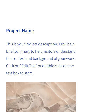
Project Name
This is your Project description. Provide a
brief summary to help visitors understand
the context and background of your work.
Click on "Edit Text" or double click on the
text box to start.