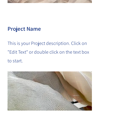
Project Name
This is your Project description. Click on
"Edit Text" or double click on the text box
to start.